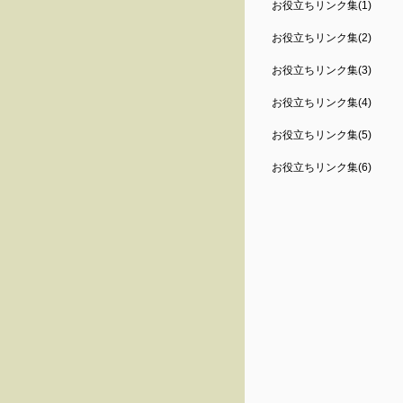
お役立ちリンク集(1)
お役立ちリンク集(2)
お役立ちリンク集(3)
お役立ちリンク集(4)
お役立ちリンク集(5)
お役立ちリンク集(6)