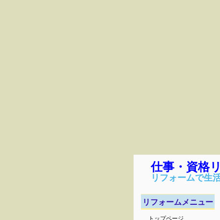
仕事・資格リ
リフォームで生
リフォームメニュー
トップページ