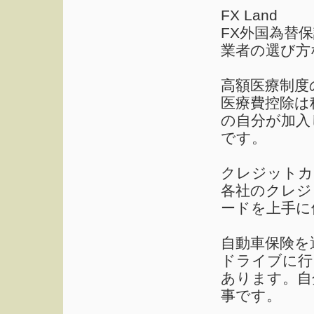
FX Land
FX外国為替
業者の選び方
高額医療制度
医療費控除は
の自分が加入
です。
クレジットカ
各社のクレジ
ードを上手に
自動車保険を
ドライブに行
あります。自
事です。