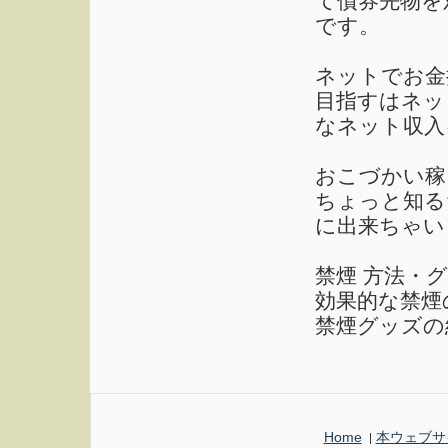
て債券先物を
です。
ネットでお金
目指すはネッ
なネット収入
おこづかい稼
ちょっと知る
に出来ちゃい
禁煙 方法・
効果的な禁煙
禁煙グッズの
Home
本ウェブサ