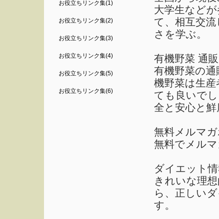
お役立ちリンク集(1)
大学生などが
て、相互交流
お役立ちリンク集(2)
さを学ぶ。
お役立ちリンク集(3)
お役立ちリンク集(4)
有機野菜 通
有機野菜の通
お役立ちリンク集(5)
機野菜は生産
お役立ちリンク集(6)
ても良いでし
全と安心と鮮
無料メルマガ
無料でメルマ
ダイエット情
きれいな理想
ら、正しいダ
す。